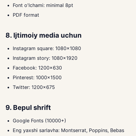
Font o'lchami: minimal 8pt
PDF format
8. Ijtimoiy media uchun
Instagram square: 1080x1080
Instagram story: 1080x1920
Facebook: 1200x630
Pinterest: 1000x1500
Twitter: 1200x675
9. Bepul shrift
Google Fonts (10000+)
Eng yaxshi sarlavha: Montserrat, Poppins, Bebas