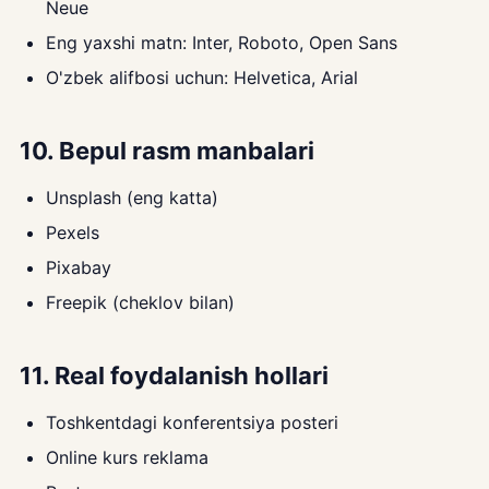
Neue
Eng yaxshi matn: Inter, Roboto, Open Sans
O'zbek alifbosi uchun: Helvetica, Arial
10. Bepul rasm manbalari
Unsplash (eng katta)
Pexels
Pixabay
Freepik (cheklov bilan)
11. Real foydalanish hollari
Toshkentdagi konferentsiya posteri
Online kurs reklama