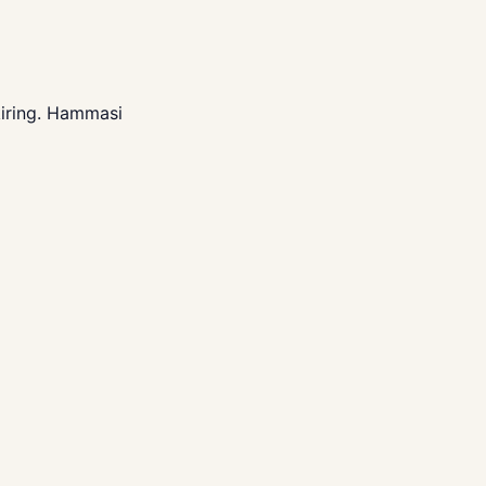
iring. Hammasi