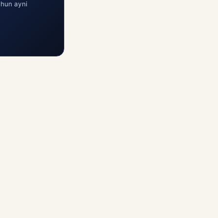
chun ayni