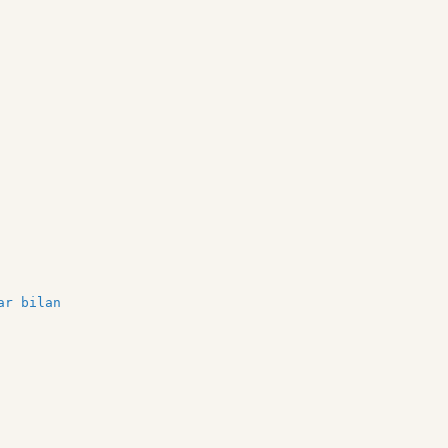
ar bilan